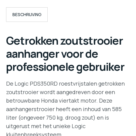
BESCHRIJVING
Getrokken zoutstrooier
aanhanger voor de
professionele gebruiker
De Logic PDS350RD roestvrijstalen getrokken
zoutstrooier wordt aangedreven door een
betrouwbare Honda viertakt motor. Deze
aanhangerstrooier heeft een inhoud van 585
liter (ongeveer 750 kg. droog zout) en is
uitgerust met het unieke Logic
kluitenbreeksysteem.