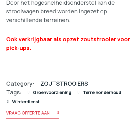
Door het hogesnelheidsonderstel kan de
strooiwagen breed worden ingezet op
verschillende terreinen.
Ook verkrijgbaar als opzet zoutstrooier voor
pick-ups.
Category:
ZOUTSTROOIERS
Tags:
Groenvoorziening
Terreinonderhoud
Winterdienst
VRAAG OFFERTE AAN