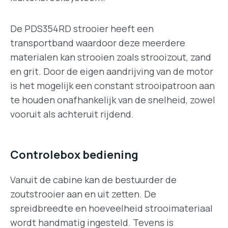
De PDS354RD strooier heeft een
transportband waardoor deze meerdere
materialen kan strooien zoals strooizout, zand
en grit. Door de eigen aandrijving van de motor
is het mogelijk een constant strooipatroon aan
te houden onafhankelijk van de snelheid, zowel
vooruit als achteruit rijdend.
Controlebox bediening
Vanuit de cabine kan de bestuurder de
zoutstrooier aan en uit zetten. De
spreidbreedte en hoeveelheid strooimateriaal
wordt handmatig ingesteld. Tevens is