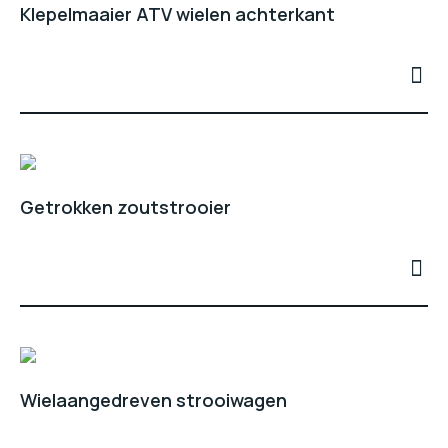
Klepelmaaier ATV wielen achterkant
Getrokken zoutstrooier
Wielaangedreven strooiwagen