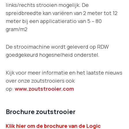
links/rechts strooien mogelijk. De
spreidbreedte kan variëren van 2 meter tot 12
meter bij een applicatieratio van 5 – 80
gram/m2
De strooimachine wordt geleverd op RDW
goedgekeurd hogesnelheid onderstel.
Kijk voor meer informatie en het laatste nieuws
over onze zoutstrooiers ook
op:
www.zoutstrooier.com
Brochure zoutstrooier
Klik hier om de brochure van de Logic