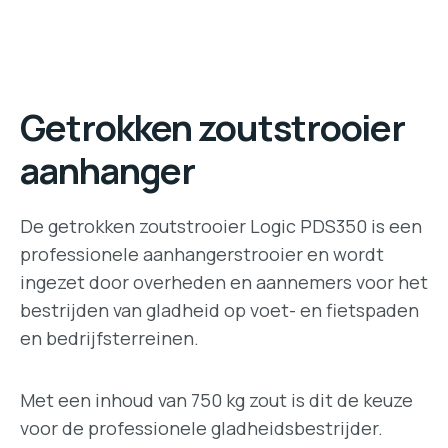
Getrokken zoutstrooier
aanhanger
De getrokken zoutstrooier Logic PDS350 is een
professionele aanhangerstrooier en wordt
ingezet door overheden en aannemers voor het
bestrijden van gladheid op voet- en fietspaden
en bedrijfsterreinen.
Met een inhoud van 750 kg zout is dit de keuze
voor de professionele gladheidsbestrijder.