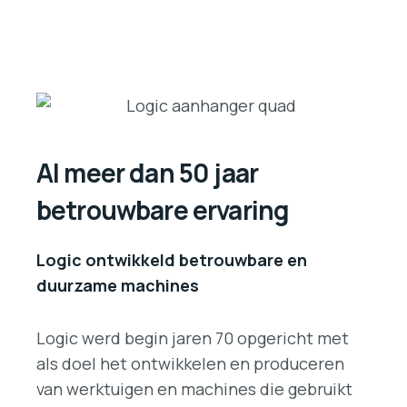
Al meer dan 50 jaar
betrouwbare ervaring
Logic ontwikkeld betrouwbare en
duurzame machines
Logic werd begin jaren 70 opgericht met
als doel het ontwikkelen en produceren
van werktuigen en machines die gebruikt