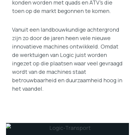
konden worden met quads en ATV’s die
toen op de markt begonnen te komen.
Vanuit een landbouwkundige achtergrond
zijn zo door de jaren heen vele nieuwe
innovatieve machines ontwikkeld. Omdat
de werktuigen van Logic juist worden
ingezet op die plaatsen waar veel gevraagd
wordt van de machines staat
betrouwbaarheid en duurzaamheid hoog in
het vaandel.