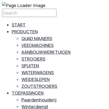
START
PRODUCTEN
QUAD MAAIERS
VEEGMACHINES
AANBOUWWERKTUIGEN
STROOIERS
SPUITEN
WATERWAGENS
WEIDESLEPEN
ZOUTSTROOIERS
TOEPASSINGEN
Paardenhouderij
Winterdienst