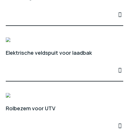
Elektrische veldspuit voor laadbak
Rolbezem voor UTV