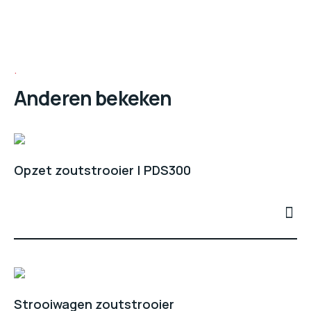
Anderen bekeken
Opzet zoutstrooier | PDS300
Strooiwagen zoutstrooier