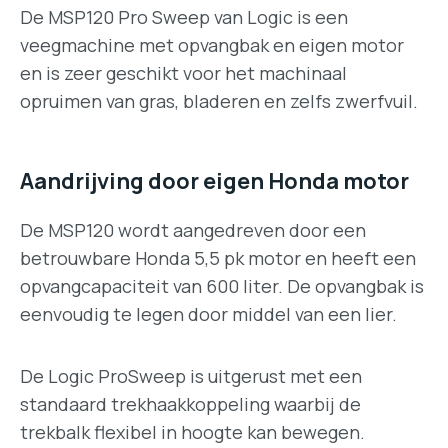
De MSP120 Pro Sweep van Logic is een
veegmachine met opvangbak en eigen motor
en is zeer geschikt voor het machinaal
opruimen van gras, bladeren en zelfs zwerfvuil.
Aandrijving door eigen Honda motor
De MSP120 wordt aangedreven door een
betrouwbare Honda 5,5 pk motor en heeft een
opvangcapaciteit van 600 liter. De opvangbak is
eenvoudig te legen door middel van een lier.
De Logic ProSweep is uitgerust met een
standaard trekhaakkoppeling waarbij de
trekbalk flexibel in hoogte kan bewegen.