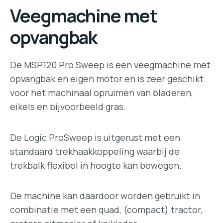
Veegmachine met
opvangbak
De MSP120 Pro Sweep is een veegmachine met
opvangbak en eigen motor en is zeer geschikt
voor het machinaal opruimen van bladeren,
eikels en bijvoorbeeld gras.
De Logic ProSweep is uitgerust met een
standaard trekhaakkoppeling waarbij de
trekbalk flexibel in hoogte kan bewegen.
De machine kan daardoor worden gebruikt in
combinatie met een quad, (compact) tractor,