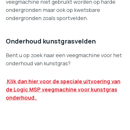
veegmachine niet gebruikt worden op harde
ondergronden maar ook op kwetsbare
ondergronden zoals sportvelden.
Onderhoud kunstgrasvelden
Bent u op zoek naar een veegmachine voor het
onderhoud van kunstgras?
Klik dan hier voor de speciale uitvoering van
de Logic MSP veegmachine voor kunstgras
onderhoud.