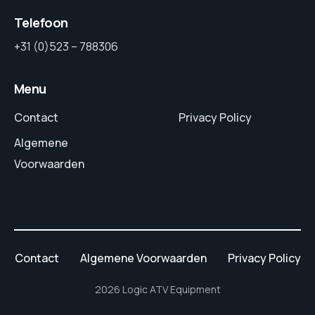
Telefoon
+31 (0)523 – 788306
Menu
Contact
Privacy Policy
Algemene
Voorwaarden
Contact
Algemene Voorwaarden
Privacy Policy
2026 Logic ATV Equipment