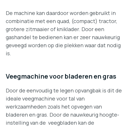
De machine kan daardoor worden gebruikt in
combinatie met een quad, (compact) tractor,
grotere zitmaaier of kniklader. Door een
gashandel te bedienen kan er zeer nauwkeurig
geveegd worden op die plekken waar dat nodig
is.
Veegmachine voor bladeren en gras
Door de eenvoudig te legen opvangbak is dit de
ideale veegmachine voor tal van
werkzaamheden zoals het opvegen van
bladeren en gras. Door de nauwkeurig hoogte-
instelling van de veegbladen kan de