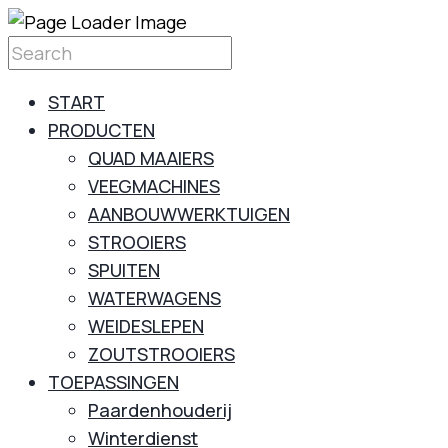
START
PRODUCTEN
QUAD MAAIERS
VEEGMACHINES
AANBOUWWERKTUIGEN
STROOIERS
SPUITEN
WATERWAGENS
WEIDESLEPEN
ZOUTSTROOIERS
TOEPASSINGEN
Paardenhouderij
Winterdienst