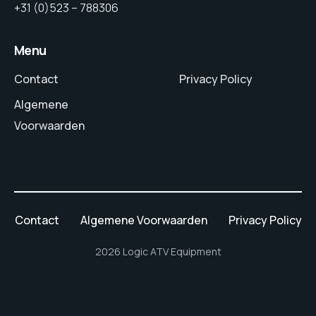
+31 (0)523 – 788306
Menu
Contact
Privacy Policy
Algemene
Voorwaarden
Contact
Algemene Voorwaarden
Privacy Policy
2026 Logic ATV Equipment