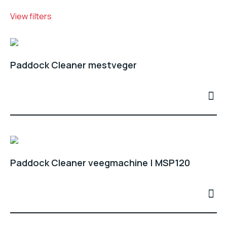
View filters
Paddock Cleaner mestveger
Paddock Cleaner veegmachine | MSP120