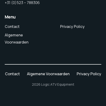
+31 (0)523 – 788306
Menu
Contact
Privacy Policy
Algemene
Voorwaarden
Contact
Algemene Voorwaarden
Privacy Policy
2026 Logic ATV Equipment