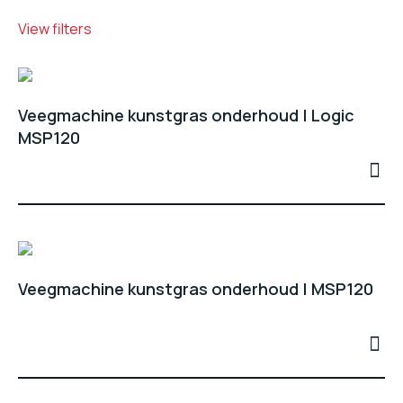
View filters
Veegmachine kunstgras onderhoud | Logic
MSP120
Veegmachine kunstgras onderhoud | MSP120