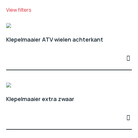
View filters
Klepelmaaier ATV wielen achterkant
Klepelmaaier extra zwaar