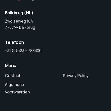
Balkbrug (NL)
Zwolseweg 18A
7707AV Balkbrug
Telefoon
+31 (0)523 – 788306
Menu
Contact
Privacy Policy
Algemene
Voorwaarden